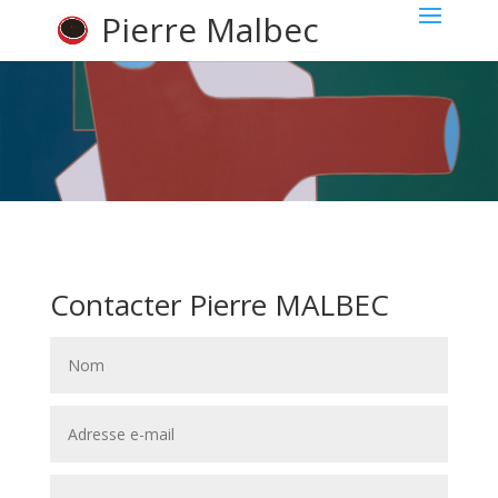
Pierre Malbec
Contacter Pierre MALBEC