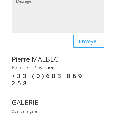
Envoyer
Pierre MALBEC
Peintre – Plasticien
+33 (0)683 869
258
GALERIE
Quai de la gare